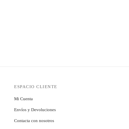
ESPACIO CLIENTE
Mi Cuenta
Envíos y Devoluciones
Contacta con nosotros