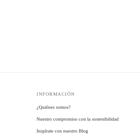
16 diciembre, 2018
INFORMACIÓN
¿Quiénes somos?
Nuestro compromiso con la sostenibilidad
Inspírate con nuestro Blog