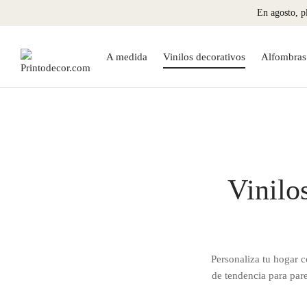
En agosto, pl
A medida
Vinilos decorativos
Alfombras 
Vinilo
Personaliza tu hogar 
de tendencia para pare