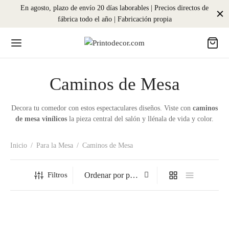
En agosto, plazo de envío 20 días laborables | Precios directos de
fábrica todo el año | Fabricación propia
Caminos de Mesa
Decora tu comedor con estos espectaculares diseños. Viste con
caminos
de mesa vinílicos
la pieza central del salón y llénala de vida y color.
Inicio
/
Para la Mesa
/
Caminos de Mesa
Filtros