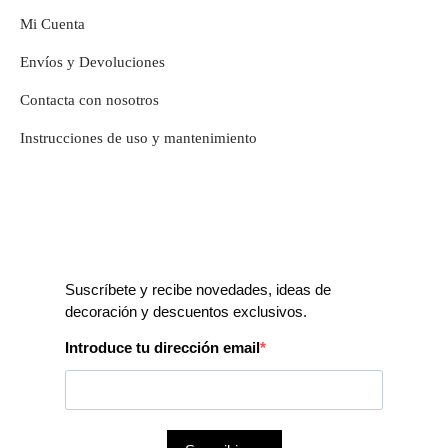
Mi Cuenta
Envíos y Devoluciones
Contacta con nosotros
Instrucciones de uso y mantenimiento