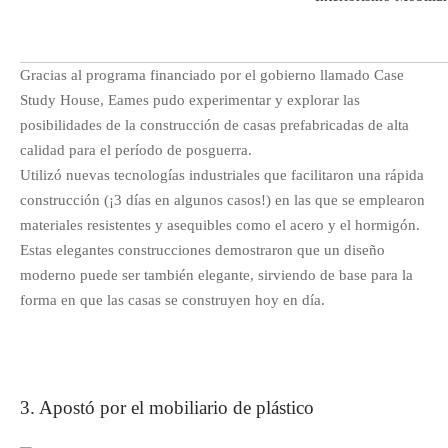
Gracias al programa financiado por el gobierno llamado Case
Study House, Eames pudo experimentar y explorar las
posibilidades de la construcción de casas prefabricadas de alta
calidad para el período de posguerra.
Utilizó nuevas tecnologías industriales que facilitaron una rápida
construcción (¡3 días en algunos casos!) en las que se emplearon
materiales resistentes y asequibles como el acero y el hormigón.
Estas elegantes construcciones demostraron que un diseño
moderno puede ser también elegante, sirviendo de base para la
forma en que las casas se construyen hoy en día.
3. Apostó por el mobiliario de plástico