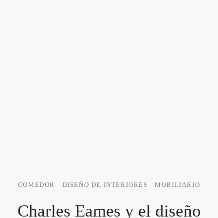
COMEDOR
DISEÑO DE INTERIORES
MOBILIARIO
Charles Eames y el diseño