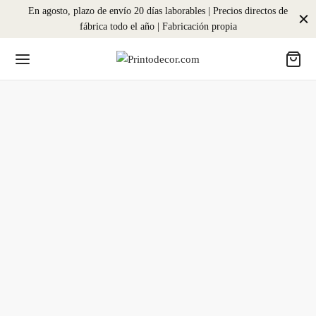
En agosto, plazo de envío 20 días laborables | Precios directos de
fábrica todo el año | Fabricación propia