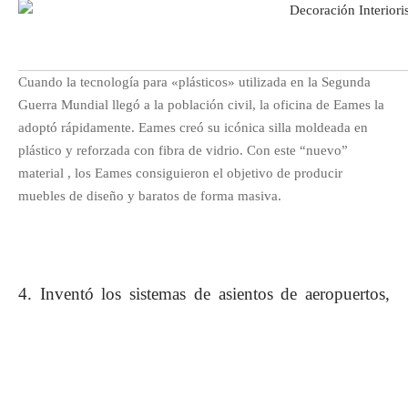
Cuando la tecnología para «plásticos» utilizada en la Segunda
Guerra Mundial llegó a la población civil, la oficina de Eames la
adoptó rápidamente. Eames creó su icónica silla moldeada en
plástico y reforzada con fibra de vidrio. Con este “nuevo”
material , los Eames consiguieron el objetivo de producir
muebles de diseño y baratos de forma masiva.
4. Inventó los sistemas de asientos de aeropuertos,
estadios y escuelas.