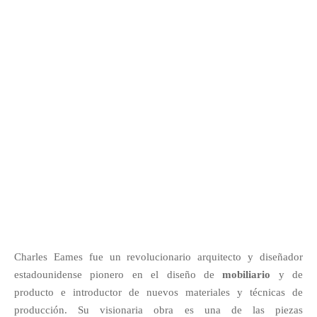
Charles Eames fue un revolucionario arquitecto y diseñador
estadounidense pionero en el diseño de
mobiliario
y de
producto e introductor de nuevos materiales y técnicas de
producción. Su visionaria obra es una de las piezas