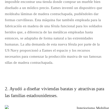
imposible encontrar una tienda donde comprar un mueble bien
diseñado a un módico precio. Eames inventó un dispositivo que
moldeaba láminas de madera contrachapada, pudiéndoles dar
formas curvilíneas. Esta máquina fue también empleada para la
fabricación en madera de una férula funcional para los soldados
heridos que, a diferencia de las metálicas empleadas hasta
entonces, se adaptaba de forma natural a las extremidades
humanas. La alta demanda de esta nueva férula por parte de la
US Navy proporcionó a Eames el espacio y los recursos
necesarios para comenzar la producción masiva de sus famosas
sillas de madera contrachapada.
2. Ayudó a diseñar viviendas baratas y atractivas para
las familias estadounidenses.