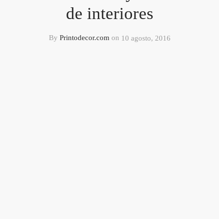
de interiores
By
Printodecor.com
on
10 agosto, 2016