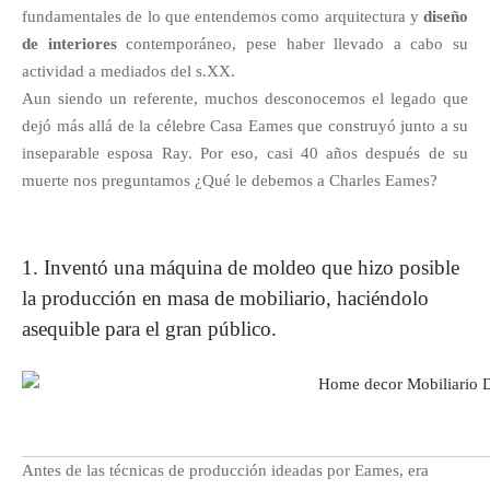
fundamentales de lo que entendemos como arquitectura y
diseño
de interiores
contemporáneo, pese haber llevado a cabo su
actividad a mediados del s.XX.
Aun siendo un referente, muchos desconocemos el legado que
dejó más allá de la célebre Casa Eames que construyó junto a su
inseparable esposa Ray. Por eso, casi 40 años después de su
muerte nos preguntamos ¿Qué le debemos a Charles Eames?
1. Inventó una máquina de moldeo que hizo posible
la producción en masa de mobiliario, haciéndolo
asequible para el gran público.
Antes de las técnicas de producción ideadas por Eames, era