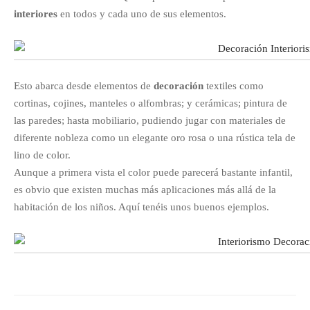
interiores
en todos y cada uno de sus elementos.
Esto abarca desde elementos de
decoración
textiles como
cortinas, cojines, manteles o alfombras; y cerámicas; pintura de
las paredes; hasta mobiliario, pudiendo jugar con materiales de
diferente nobleza como un elegante oro rosa o una rústica tela de
lino de color.
Aunque a primera vista el color puede parecerá bastante infantil,
es obvio que existen muchas más aplicaciones más allá de la
habitación de los niños. Aquí tenéis unos buenos ejemplos.