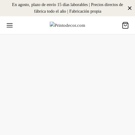
En agosto, plazo de envío 15 días laborables | Precios directos de
fábrica todo el año | Fabricación propia