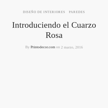
DISEÑO DE INTERIORES
PAREDES
Introduciendo el Cuarzo
Rosa
By
Printodecor.com
on
2 marzo, 2016