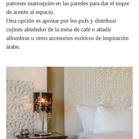
patrones marroquíes en las paredes para dar el toque
de acento al espacio.
Otra opción es apostar por los pufs y distribuir
cojines alrededor de la mesa de café o añadir
alfombras u otros accesorios exóticos de inspiración
árabe.