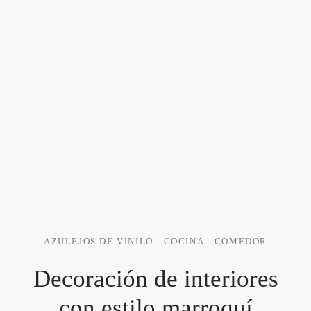
AZULEJOS DE VINILO
COCINA
COMEDOR
Decoración de interiores
con estilo marroquí