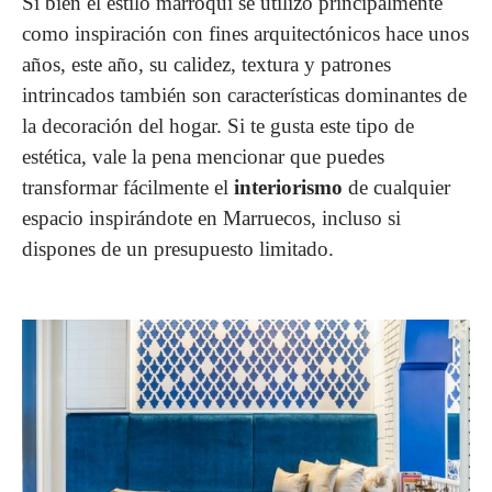
Si bien el estilo marroquí se utilizó principalmente
como inspiración con fines arquitectónicos hace unos
años, este año, su calidez, textura y patrones
intrincados también son características dominantes de
la decoración del hogar. Si te gusta este tipo de
estética, vale la pena mencionar que puedes
transformar fácilmente el
interiorismo
de cualquier
espacio inspirándote en Marruecos, incluso si
dispones de un presupuesto limitado.