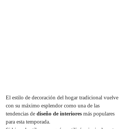
El estilo de decoración del hogar tradicional vuelve
con su máximo esplendor como una de las
tendencias de
diseño de interiores
más populares
para esta temporada.