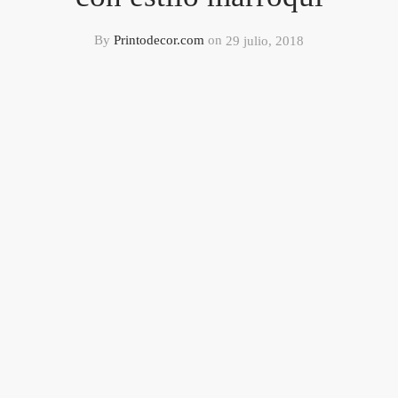
By
Printodecor.com
on
29 julio, 2018