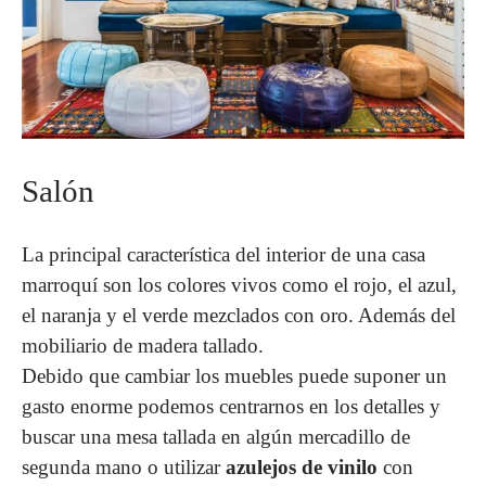
Salón
La principal característica del interior de una casa
marroquí son los colores vivos como el rojo, el azul,
el naranja y el verde mezclados con oro. Además del
mobiliario de madera tallado.
Debido que cambiar los muebles puede suponer un
gasto enorme podemos centrarnos en los detalles y
buscar una mesa tallada en algún mercadillo de
segunda mano o utilizar
azulejos de vinilo
con