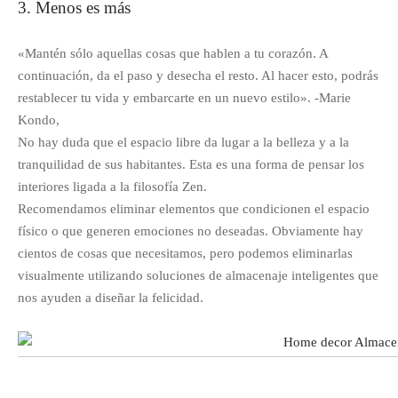
3. Menos es más
«Mantén sólo aquellas cosas que hablen a tu corazón. A
continuación, da el paso y desecha el resto. Al hacer esto, podrás
restablecer tu vida y embarcarte en un nuevo estilo». -Marie
Kondo,
No hay duda que el espacio libre da lugar a la belleza y a la
tranquilidad de sus habitantes. Esta es una forma de pensar los
interiores ligada a la filosofía Zen.
Recomendamos eliminar elementos que condicionen el espacio
físico o que generen emociones no deseadas. Obviamente hay
cientos de cosas que necesitamos, pero podemos eliminarlas
visualmente utilizando soluciones de almacenaje inteligentes que
nos ayuden a diseñar la felicidad.