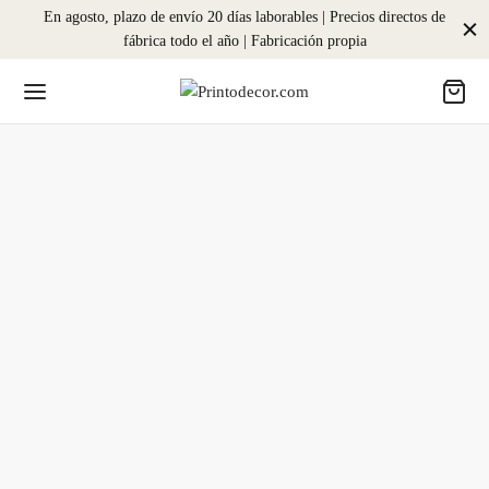
En agosto, plazo de envío 20 días laborables | Precios directos de
fábrica todo el año | Fabricación propia