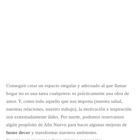
Conseguir crear un espacio singular y adecuado al que llamar
hogar no es una tarea cualquiera: es prácticamente una obra de
amor. Y, como todo aquello que nos importa (nuestra salud,
nuestras relaciones, nuestro trabajo), la motivación e inspiración
son extremadamente útiles. Por suerte, podemos reservarnos
algún propósito de Año Nuevo para hacer algunas mejoras de
home decor
y transformar nuestros ambientes.