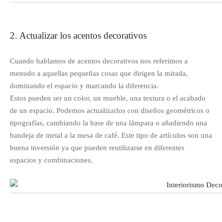
2. Actualizar los acentos decorativos
Cuando hablamos de acentos decorativos nos referimos a
menudo a aquellas pequeñas cosas que dirigen la mirada,
dominando el espacio y marcando la diferencia.
Estos pueden ser un color, un mueble, una textura o el acabado
de un espacio. Podemos actualizarlos con diseños geométricos o
tipografías, cambiando la base de una lámpara o añadiendo una
bandeja de metal a la mesa de café. Este tipo de artículos son una
buena inversión ya que pueden reutilizarse en diferentes
espacios y combinaciones.