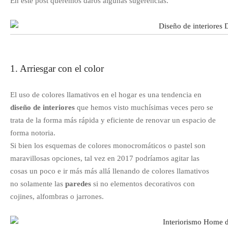
En este post queremos daros algunas sugerencias.
1. Arriesgar con el color
El uso de colores llamativos en el hogar es una tendencia en
diseño de interiores
que hemos visto muchísimas veces pero se
trata de la forma más rápida y eficiente de renovar un espacio de
forma notoria.
Si bien los esquemas de colores monocromáticos o pastel son
maravillosas opciones, tal vez en 2017 podríamos agitar las
cosas un poco e ir más más allá llenando de colores llamativos
no solamente las
paredes
si no elementos decorativos con
cojines, alfombras o jarrones.