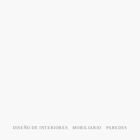
DISEÑO DE INTERIORES
MOBILIARIO
PAREDES