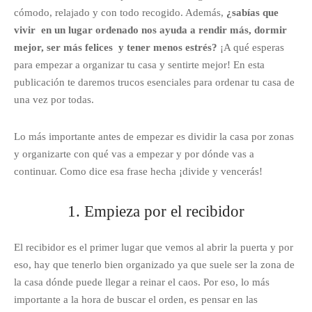
cómodo, relajado y con todo recogido. Además,
¿sabías que
vivir en un lugar ordenado nos ayuda a rendir más, dormir
mejor, ser más felices y tener menos estrés?
¡A qué esperas
para empezar a organizar tu casa y sentirte mejor! En esta
publicación te daremos trucos esenciales para ordenar tu casa de
una vez por todas.
Lo más importante antes de empezar es dividir la casa por zonas
y organizarte con qué vas a empezar y por dónde vas a
continuar. Como dice esa frase hecha ¡divide y vencerás!
1. Empieza por el recibidor
El recibidor es el primer lugar que vemos al abrir la puerta y por
eso, hay que tenerlo bien organizado ya que suele ser la zona de
la casa dónde puede llegar a reinar el caos. Por eso, lo más
importante a la hora de buscar el orden, es pensar en las