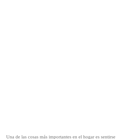
Una de las cosas más importantes en el hogar es sentirse