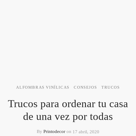
ALFOMBRAS VINÍLICAS
CONSEJOS
TRUCOS
Trucos para ordenar tu casa
de una vez por todas
By
Printodecor
on
17 abril, 2020