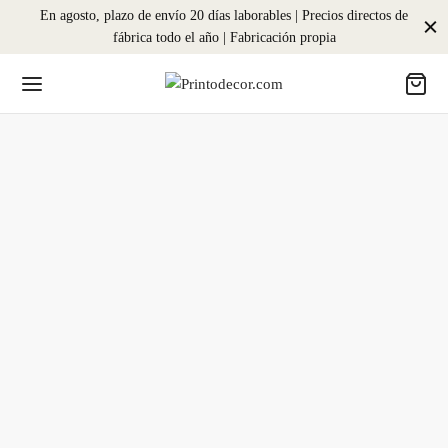
En agosto, plazo de envío 20 días laborables | Precios directos de
fábrica todo el año | Fabricación propia