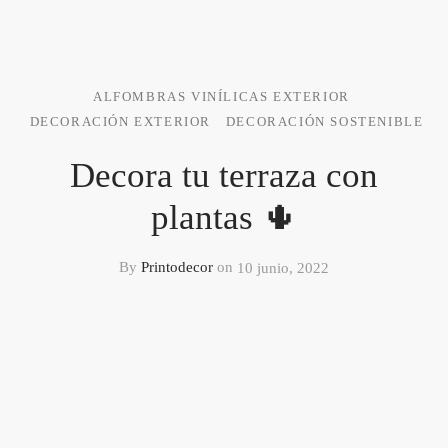
ALFOMBRAS VINÍLICAS EXTERIOR
DECORACIÓN EXTERIOR
DECORACIÓN SOSTENIBLE
Decora tu terraza con
plantas 🌵
By
Printodecor
on
10 junio, 2022