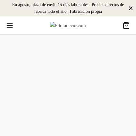
En agosto, plazo de envío 15 días laborables | Precios directos de
fábrica todo el año | Fabricación propia