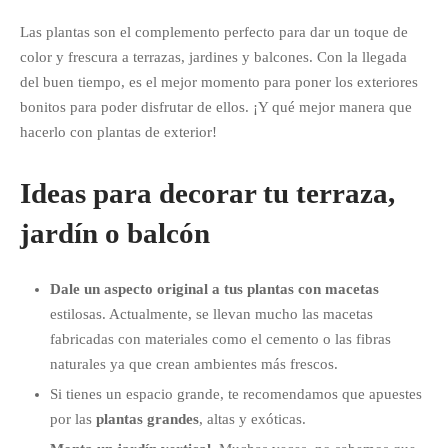
Las plantas son el complemento perfecto para dar un toque de
color y frescura a terrazas, jardines y balcones. Con la llegada
del buen tiempo, es el mejor momento para poner los exteriores
bonitos para poder disfrutar de ellos. ¡Y qué mejor manera que
hacerlo con plantas de exterior!
Ideas para decorar tu terraza,
jardín o balcón
Dale un aspecto original a tus plantas con macetas
estilosas. Actualmente, se llevan mucho las macetas
fabricadas con materiales como el cemento o las fibras
naturales ya que crean ambientes más frescos.
Si tienes un espacio grande, te recomendamos que apuestes
por las
plantas grandes
, altas y exóticas.