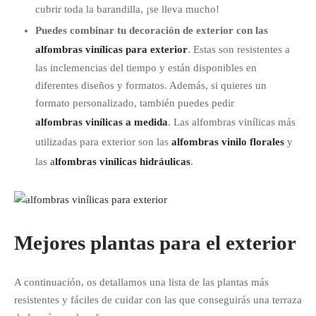
cubrir toda la barandilla, ¡se lleva mucho!
Puedes combinar tu decoración de exterior con las
alfombras vinílicas para exterior
. Estas son resistentes a
las inclemencias del tiempo y están disponibles en
diferentes diseños y formatos. Además, si quieres un
formato personalizado, también puedes pedir
alfombras vinílicas a medida
. Las alfombras vinílicas más
utilizadas para exterior son las
alfombras vinilo florales
y
las
a
lfombras vinílicas hidráulicas
.
Mejores plantas para el exterior
A continuación, os detallamos una lista de las plantas más
resistentes y fáciles de cuidar con las que conseguirás una terraza