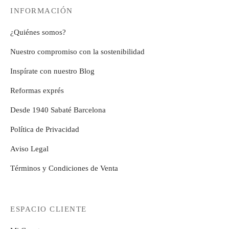
21,99€
INFORMACIÓN
¿Quiénes somos?
Nuestro compromiso con la sostenibilidad
Inspírate con nuestro Blog
Reformas exprés
Desde 1940 Sabaté Barcelona
Política de Privacidad
Aviso Legal
Términos y Condiciones de Venta
ESPACIO CLIENTE