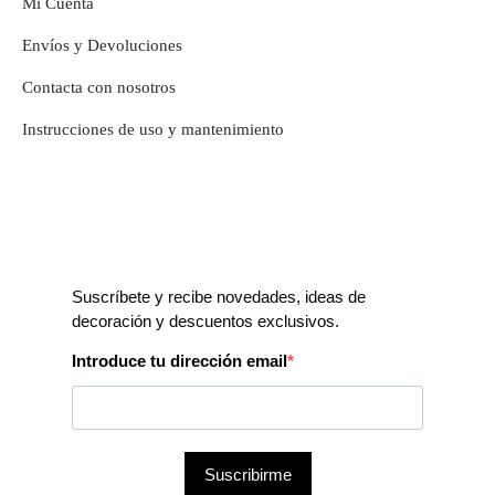
Mi Cuenta
Envíos y Devoluciones
Contacta con nosotros
Instrucciones de uso y mantenimiento