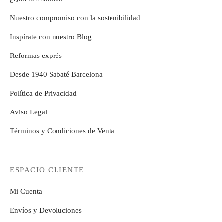
Nuestro compromiso con la sostenibilidad
Inspírate con nuestro Blog
Reformas exprés
Desde 1940 Sabaté Barcelona
Política de Privacidad
Aviso Legal
Términos y Condiciones de Venta
ESPACIO CLIENTE
Mi Cuenta
Envíos y Devoluciones