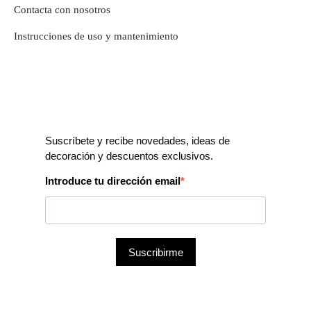
Contacta con nosotros
Instrucciones de uso y mantenimiento