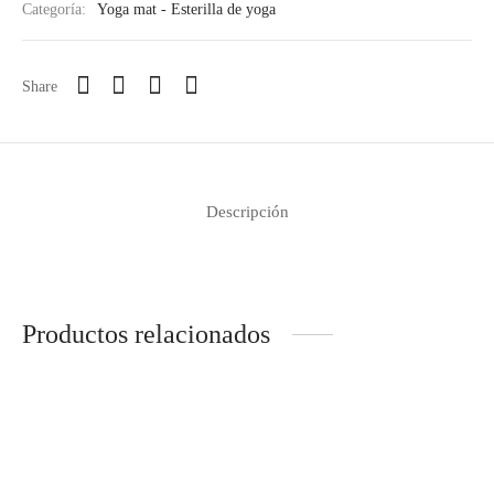
Categoría:
Yoga mat - Esterilla de yoga
Share
Descripción
Productos relacionados