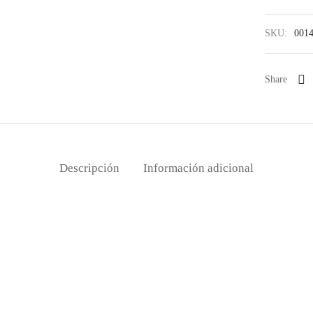
SKU:
001
Share
Descripción
Información adicional