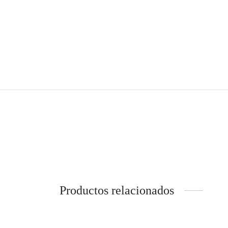
Productos relacionados