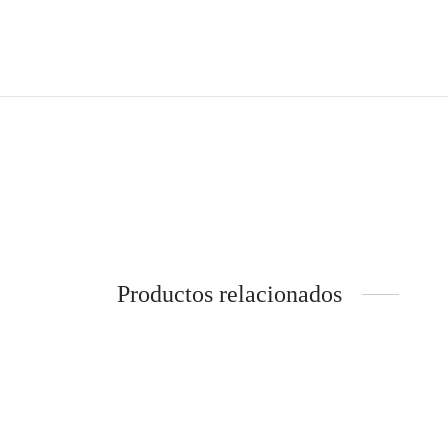
Productos relacionados