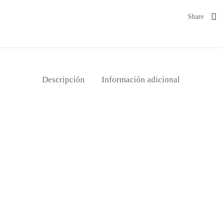
Share
Descripción
Información adicional