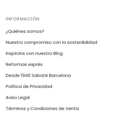
INFORMACIÓN
¿Quiénes somos?
Nuestro compromiso con la sostenibilidad
Inspírate con nuestro Blog
Reformas exprés
Desde 1940 Sabaté Barcelona
Política de Privacidad
Aviso Legal
Términos y Condiciones de Venta