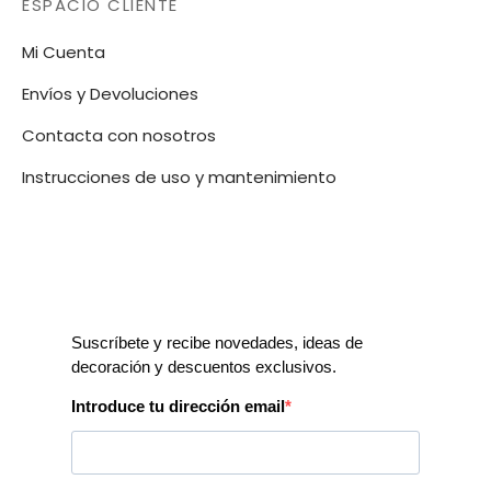
ESPACIO CLIENTE
Mi Cuenta
Envíos y Devoluciones
Contacta con nosotros
Instrucciones de uso y mantenimiento