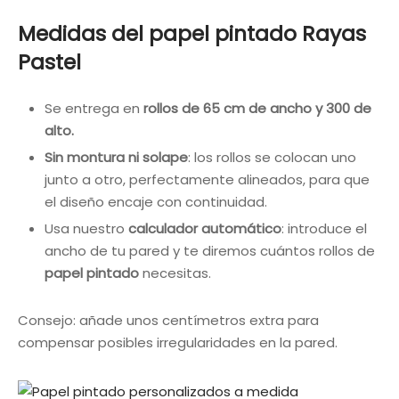
Medidas del papel pintado Rayas
Pastel
Se entrega en
rollos de 65 cm de ancho y 300 de
alto.
Sin montura ni solape
: los rollos se colocan uno
junto a otro, perfectamente alineados, para que
el diseño encaje con continuidad.
Usa nuestro
calculador automático
: introduce el
ancho de tu pared y te diremos cuántos rollos de
papel pintado
necesitas.
Consejo: añade unos centímetros extra para
compensar posibles irregularidades en la pared.