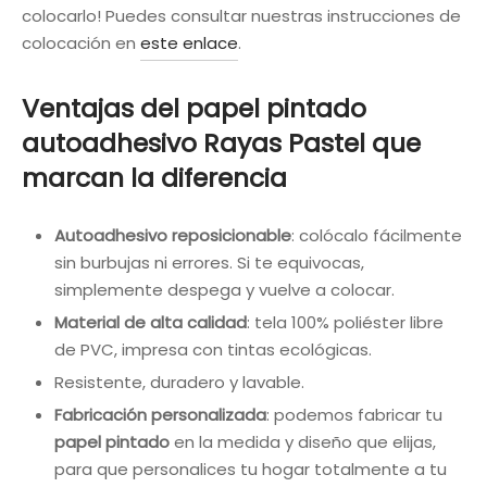
colocarlo! Puedes consultar nuestras instrucciones de
colocación en
este enlace
.
Ventajas del papel pintado
autoadhesivo Rayas Pastel que
marcan la diferencia
Autoadhesivo reposicionable
: colócalo fácilmente
sin burbujas ni errores. Si te equivocas,
simplemente despega y vuelve a colocar.
Material de alta calidad
: tela 100% poliéster libre
de PVC, impresa con tintas ecológicas.
Resistente, duradero y lavable.
Fabricación personalizada
: podemos fabricar tu
papel pintado
en la medida y diseño que elijas,
para que personalices tu hogar totalmente a tu