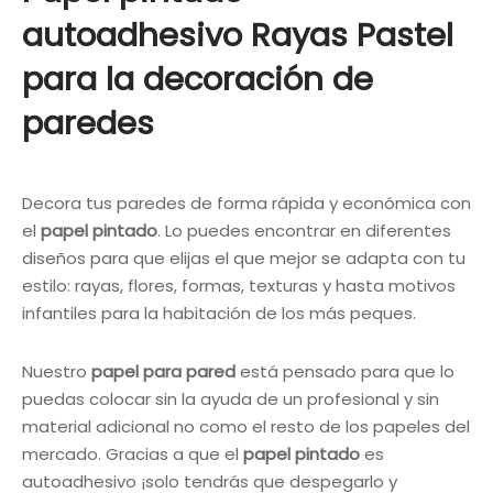
autoadhesivo Rayas Pastel
para la decoración de
paredes
Decora tus paredes de forma rápida y económica con
el
papel pintado
. Lo puedes encontrar en diferentes
diseños para que elijas el que mejor se adapta con tu
estilo: rayas, flores, formas, texturas y hasta motivos
infantiles para la habitación de los más peques.
Nuestro
papel para pared
está pensado para que lo
puedas colocar sin la ayuda de un profesional y sin
material adicional no como el resto de los papeles del
mercado. Gracias a que el
papel pintado
es
autoadhesivo ¡solo tendrás que despegarlo y