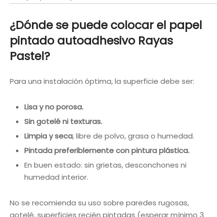
¿Dónde se puede colocar el papel
pintado autoadhesivo Rayas
Pastel?
Para una instalación óptima, la superficie debe ser:
Lisa y no porosa.
Sin gotelé ni texturas.
Limpia y seca
, libre de polvo, grasa o humedad.
Pintada preferiblemente con pintura plástica.
En buen estado: sin grietas, desconchones ni
humedad interior.
No se recomienda su uso sobre paredes rugosas,
gotelé, superficies recién pintadas (esperar mínimo 3