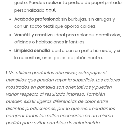
gusto. Puedes realizar tu pedido de papel pintado
personalizado
aquí
.
Acabado profesional
: sin burbujas, sin arrugas y
con un tacto textil que aporta calidez.
Versátil y creativo
: ideal para salones, dormitorios,
oficinas o habitaciones infantiles.
Limpieza sencilla
: basta con un paño húmedo, y si
lo necesitas, unas gotas de jabón neutro.
❗
No utilices productos abrasivos, estropajos ni
utensilios que puedan rayar la superficie. Los colores
mostrados en pantalla son orientativos y pueden
variar respecto al resultado impreso. También
pueden existir ligeras diferencias de color entre
distintas producciones, por lo que recomendamos
comprar todos los rollos necesarios en un mismo
pedido para evitar cambios de colorimetría.