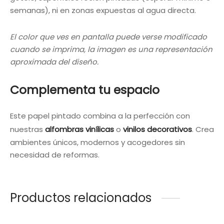
semanas), ni en zonas expuestas al agua directa.
El color que ves en pantalla puede verse modificado
cuando se imprima, la imagen es una representación
aproximada del diseño.
Complementa tu espacio
Este papel pintado combina a la perfección con
nuestras
alfombras vinílicas
o
vinilos decorativos
. Crea
ambientes únicos, modernos y acogedores sin
necesidad de reformas.
Productos relacionados