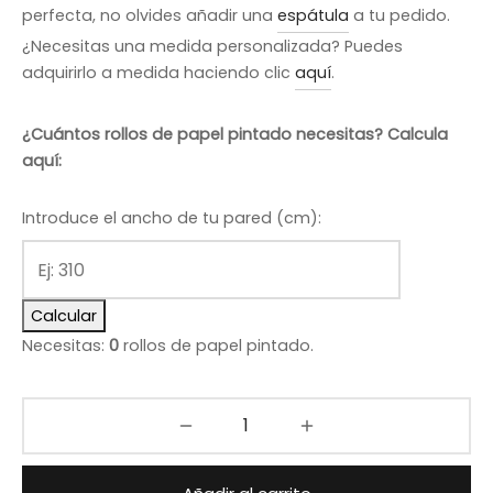
perfecta, no olvides añadir una
espátula
a tu pedido.
¿Necesitas una medida personalizada? Puedes
adquirirlo a medida haciendo clic
aquí
.
¿Cuántos rollos de papel pintado necesitas? Calcula
aquí:
Introduce el ancho de tu pared (cm):
Calcular
Necesitas:
0
rollos de papel pintado.