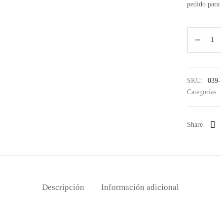
pedido para 
SKU:
039
Categorías:
Share
Descripción
Información adicional