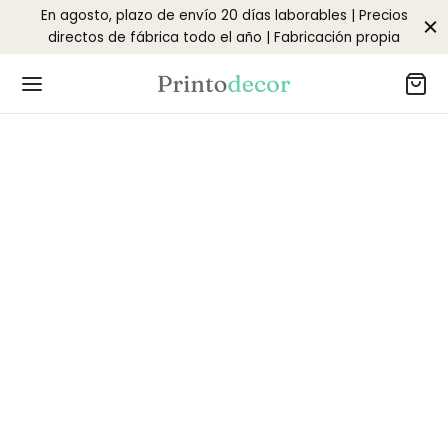
En agosto, plazo de envío 20 días laborables | Precios
directos de fábrica todo el año | Fabricación propia