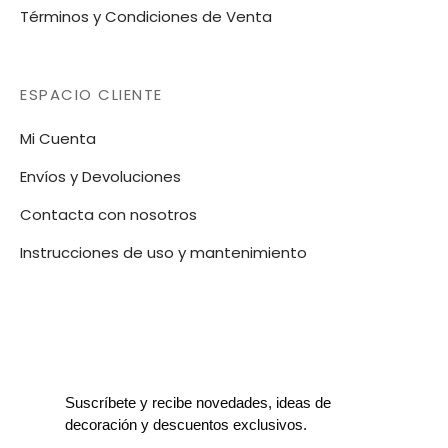
Términos y Condiciones de Venta
ESPACIO CLIENTE
Mi Cuenta
Envíos y Devoluciones
Contacta con nosotros
Instrucciones de uso y mantenimiento