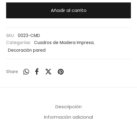
Añadir al carrito
SKU:
0023-CMD
Categorías:
Cuadros de Madera Impresa
,
Decoración pared
Share
Descripción
Información adicional