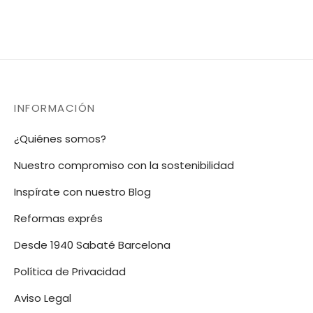
INFORMACIÓN
¿Quiénes somos?
Nuestro compromiso con la sostenibilidad
Inspírate con nuestro Blog
Reformas exprés
Desde 1940 Sabaté Barcelona
Política de Privacidad
Aviso Legal