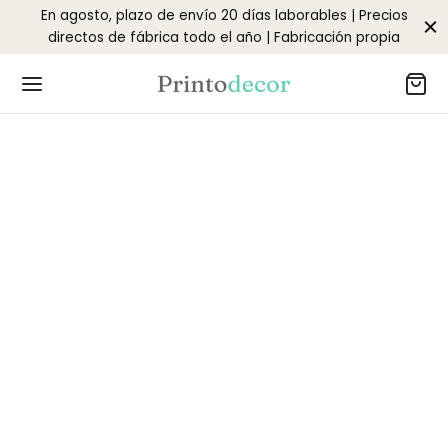
En agosto, plazo de envío 20 días laborables | Precios
directos de fábrica todo el año | Fabricación propia