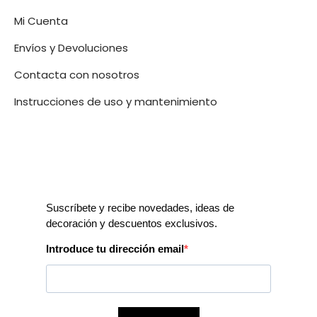
Mi Cuenta
Envíos y Devoluciones
Contacta con nosotros
Instrucciones de uso y mantenimiento