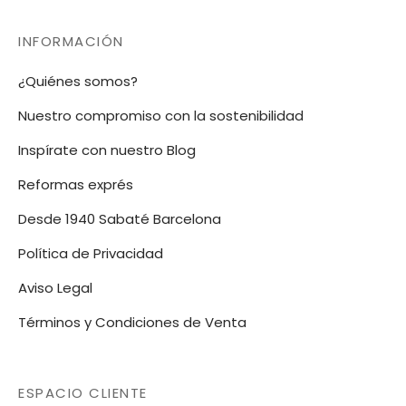
hasta
hasta
23,03€
23,03€
INFORMACIÓN
¿Quiénes somos?
Nuestro compromiso con la sostenibilidad
Inspírate con nuestro Blog
Reformas exprés
Desde 1940 Sabaté Barcelona
Política de Privacidad
Aviso Legal
Términos y Condiciones de Venta
ESPACIO CLIENTE