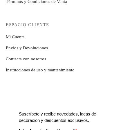
Términos y Condiciones de Venta
ESPACIO CLIENTE
Mi Cuenta
Envíos y Devoluciones
Contacta con nosotros
Instrucciones de uso y mantenimiento