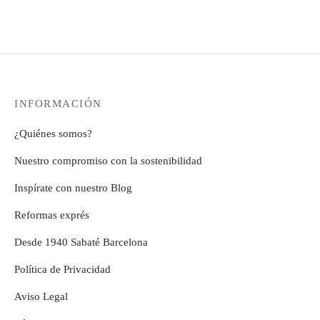
INFORMACIÓN
¿Quiénes somos?
Nuestro compromiso con la sostenibilidad
Inspírate con nuestro Blog
Reformas exprés
Desde 1940 Sabaté Barcelona
Política de Privacidad
Aviso Legal