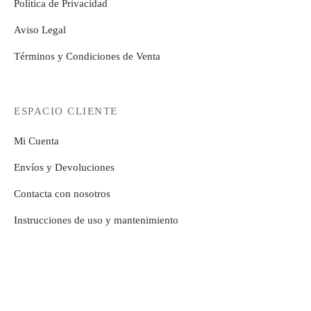
Política de Privacidad
Aviso Legal
Términos y Condiciones de Venta
ESPACIO CLIENTE
Mi Cuenta
Envíos y Devoluciones
Contacta con nosotros
Instrucciones de uso y mantenimiento