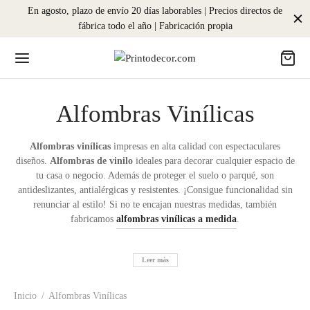
En agosto, plazo de envío 20 días laborables | Precios directos de
fábrica todo el año | Fabricación propia
Alfombras Vinílicas
Alfombras vinílicas
impresas en alta calidad con espectaculares
diseños.
Alfombras de vinilo
ideales para decorar cualquier espacio de
tu casa o negocio. Además de proteger el suelo o parqué, son
antideslizantes, antialérgicas y resistentes. ¡Consigue funcionalidad sin
renunciar al estilo! Si no te encajan nuestras medidas, también
fabricamos
alfombras vinílicas a medida
.
Leer más
Inicio
/
Alfombras Vinílicas