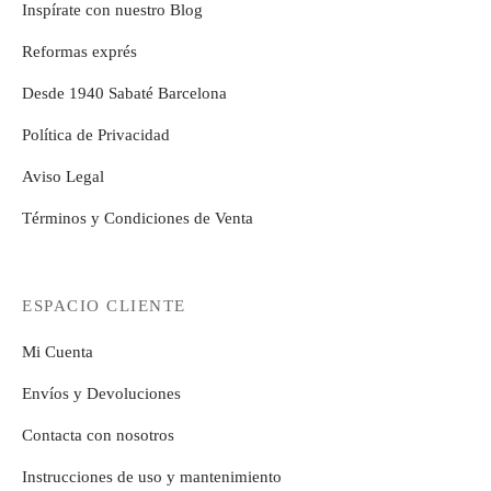
Inspírate con nuestro Blog
Reformas exprés
Desde 1940 Sabaté Barcelona
Política de Privacidad
Aviso Legal
Términos y Condiciones de Venta
ESPACIO CLIENTE
Mi Cuenta
Envíos y Devoluciones
Contacta con nosotros
Instrucciones de uso y mantenimiento