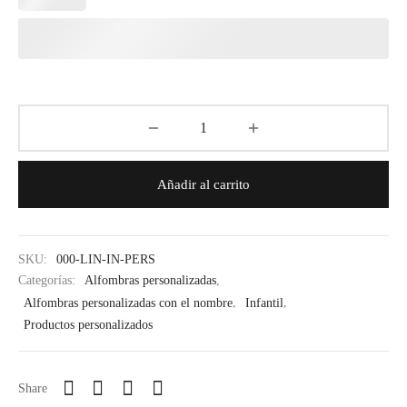
Añadir al carrito
SKU:
000-LIN-IN-PERS
Categorías:
Alfombras personalizadas
,
Alfombras personalizadas con el nombre
,
Infantil
,
Productos personalizados
Share