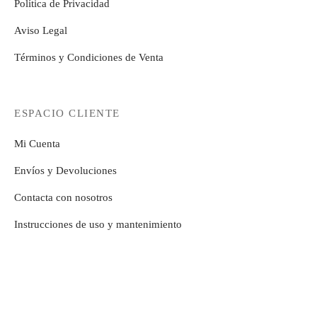
Política de Privacidad
Aviso Legal
Términos y Condiciones de Venta
ESPACIO CLIENTE
Mi Cuenta
Envíos y Devoluciones
Contacta con nosotros
Instrucciones de uso y mantenimiento