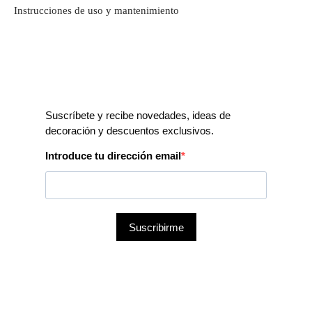
Instrucciones de uso y mantenimiento