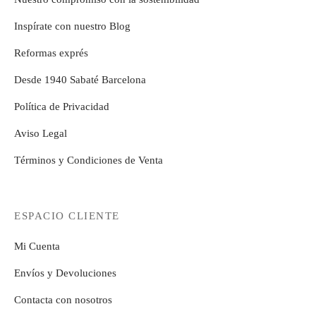
Inspírate con nuestro Blog
Reformas exprés
Desde 1940 Sabaté Barcelona
Política de Privacidad
Aviso Legal
Términos y Condiciones de Venta
ESPACIO CLIENTE
Mi Cuenta
Envíos y Devoluciones
Contacta con nosotros